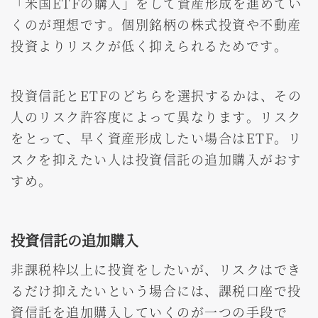
「米国ETFの購入」をして資産形成を進めてい
くのが理想です。個別銘柄の株式投資や不動産
投資よりリスクが低く抑えられるためです。
投資信託とETFのどちらを選択するかは、その
人のリスク許容度によって異なります。リスク
をとって、早く資産形成したい場合はETF。リ
スクを抑えたい人は投資信託の追加購入がおす
すめ。
投資信託の追加購入
非課税枠以上に投資をしたいが、リスクはでき
るだけ抑えたいという場合には、課税口座で投
資信託を追加購入していくのが一つの手段で