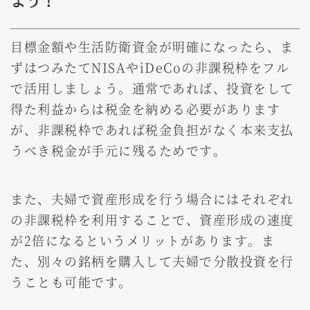
目標金額や生活防衛資金が明確になったら、ま
ずはつみたてNISAやiDeCoの非課税枠をフル
で活用しましょう。通常であれば、投資をして
得た利益からは税金を納める必要があります
が、非課税枠であれば税金負担がなく本来支払
うべき税金が手元に残るためです。
また、夫婦で資産形成を行う場合にはそれぞれ
の非課税枠を利用することで、資産形成の速度
が2倍になるというメリットがあります。ま
た、別々の銘柄を購入して夫婦で分散投資を行
うことも可能です。