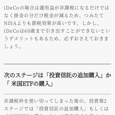
iDeCoの場合は運用益が非課税になるだけでは
なく掛金の分だけ税金が減るため、つみたて
NISAよりも節税効果が高いです。しかし、
iDeCoは60歳まで引き出すことができないとい
うデメリットもあるため、必ずおさえておきま
しょう。
次のステージは「投資信託の追加購入」か
「 米国ETFの購入」
非課税枠を使い切ってしまった後の、投資第2
ステージでは「投資信託の追加購入」もしくは