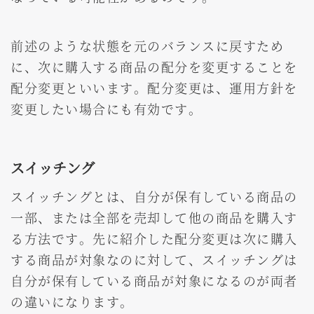
前述のような状態を元のバランスに戻すため
に、次に購入する商品の配分を変更することを
配分変更といいます。配分変更は、運用方針を
変更したい場合にも有効です。
スイッチング
スイッチングとは、自分が保有している商品の
一部、または全部を売却して他の商品を購入す
る方法です。先に紹介した配分変更は次に購入
する商品が対象なのに対して、スイッチングは
自分が保有している商品が対象になるのが両者
の違いになります。