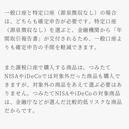
一般口座と特定口座（源泉徴収なし）の場合
は、どちらも確定申告が必要です。特定口座
（源泉徴収なし）を選ぶと、金融機関から「年
間取引報告書」が交付されるため、一般口座よ
りも確定申告の手間を軽減できます。
また課税口座で購入する商品は、つみたて
NISAやiDeCoでは対象外だった商品も購入で
きますが、対象外の商品をあえて選ぶ必要はあ
りません。つみたてNISAやiDeCoの対象商品
は、金融庁などが選んだ比較的低リスクな商品
だからです。