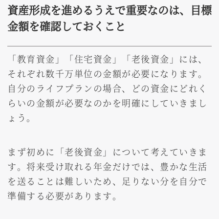
資産形成を進めるうえで重要なのは、目標
金額を確認しておくこと
「教育資金」「住宅資金」「老後資金」には、
それぞれ数千万単位の金額が必要になります。
自分のライフプランの場合、どの資金にどれく
らいの金額が必要なのかを明確にしていきまし
ょう。
まず初めに「老後資金」について考えていきま
す。将来受け取れる年金だけでは、豊かな生活
を送ることは難しいため、足りない分を自分で
準備する必要があります。