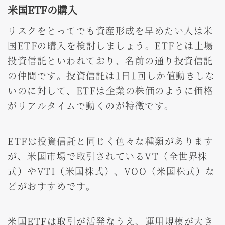
米国ETFの購入
リスクをとってでも資産形成を早めたい人は米
国ETFの購入を検討しましょう。ETFとは上場
投資信託といわれており、名前の通り投資信託
の仲間です。投資信託は1日1回しか値動きしな
いのに対して、ETFは企業の株価のように価格
がリアルタイムで動くのが特徴です。
ETFは投資信託と同じく色々な種類があります
が、米国市場で取引されているVT（全世界株
式）やVTI（米国株式）、VOO（米国株式）な
どがおすすめです。
米国ETFは取引が活発なうえ、運用規模が大き