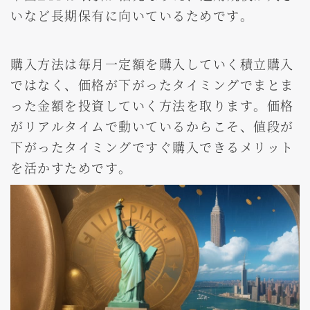
いなど長期保有に向いているためです。
購入方法は毎月一定額を購入していく積立購入
ではなく、価格が下がったタイミングでまとま
った金額を投資していく方法を取ります。価格
がリアルタイムで動いているからこそ、値段が
下がったタイミングですぐ購入できるメリット
を活かすためです。