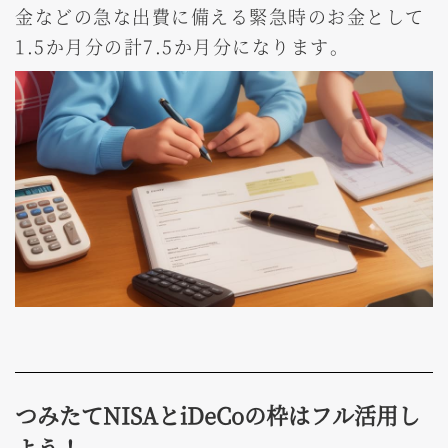
金などの急な出費に備える緊急時のお金として
1.5か月分の計7.5か月分になります。
つみたてNISAとiDeCoの枠はフル活用し
よう！