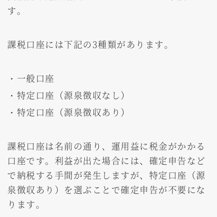
す。
課税口座には下記の3種類があります。
・一般口座
・特定口座（源泉徴収なし）
・特定口座（源泉徴収あり）
課税口座は名前の通り、運用益に税金がかかる
口座です。利益が出た場合には、確定申告など
で納税する手間が発生しますが、特定口座（源
泉徴収あり）を選ぶことで確定申告が不要にな
ります。