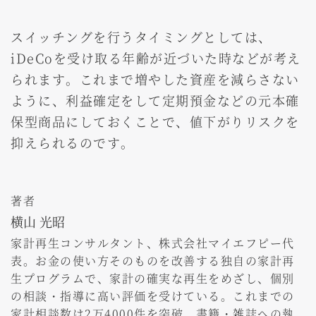
スイッチングを行うタイミングとしては、
iDeCoを受け取る年齢が近づいた時などが考え
られます。これまで増やした資産を減らさない
ように、利益確定をして定期預金などの元本確
保型商品にしておくことで、値下がりリスクを
抑えられるのです。
著者
横山 光昭
家計再生コンサルタント、株式会社マイエフピー代
表。お金の使い方そのものを改善する独自の家計再
生プログラムで、家計の確実な再生をめざし、個別
の相談・指導に高い評価を受けている。これまでの
家計相談数は2万4000件を突破。書籍・雑誌への執