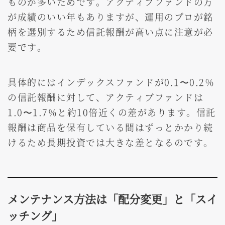
ものが多いためです。アクティブファンドの方
が成績のいい年もありますが、運用のプロが銘
柄を選別するため信託報酬が高い点に注意が必
要です。
具体的にはインデックスファンドが0.1〜0.2％
の信託報酬に対して、アクティブファンドは
1.0〜1.7%と約10倍近くの差があります。信託
報酬は商品を保有している間はずっとかかり続
けるため長期投資では大きな差となるのです。
メンテナンス方法は「配分変更」と「スイ
ッチング」