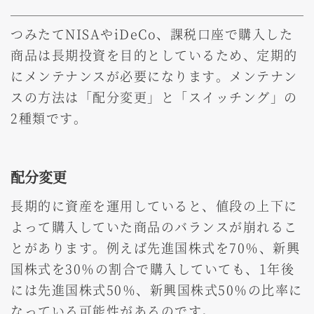
つみたてNISAやiDeCo、課税口座で購入した
商品は長期投資を目的としているため、定期的
にメンテナンスが必要になります。メンテナン
スの方法は「配分変更」と「スイッチング」の
2種類です。
配分変更
長期的に資産を運用していると、値段の上下に
よって購入していた商品のバランスが崩れるこ
とがあります。例えば先進国株式を70％、新興
国株式を30％の割合で購入していても、1年後
には先進国株式50％、新興国株式50％の比率に
なっている可能性があるのです。