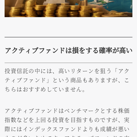
アクティブファンドは損をする確率が高い
投資信託の中には、高いリターンを狙う「アク
ティブファンド」という商品もありますが、こ
ちらはおすすめしていません。
アクティブファンドはベンチマークとする株価
指数などを上回る投資を目指すものですが、実
際にはインデックスファンドよりも成績が悪い