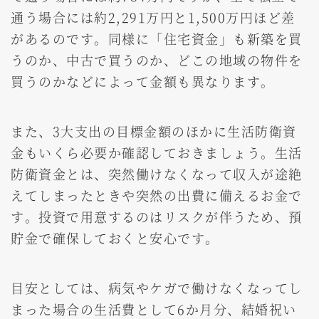
通う場合には約2,291万円と1,500万円ほど差
があるのです。同様に「住宅資金」も新築を買
うのか、中古で買うのか、どこの地域の物件を
買うのかなどによって金額も異なります。
また、3大支出の目標金額のほかに生活防衛資
金もいくら必要か確認しておきましょう。生活
防衛資金とは、突然働けなくなって収入が途絶
えてしまったときや突然の出費に備えるお金で
す。投資で用意するのはリスクが伴うため、預
貯金で確保しておくと安心です。
目安としては、病気やケガで働けなくなってし
まった場合の生活費として6か月分、結婚祝い