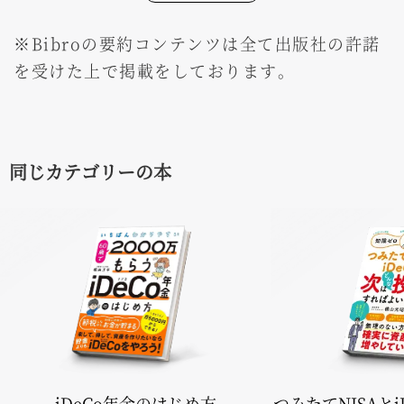
※Bibroの要約コンテンツは全て出版社の許諾
を受けた上で掲載をしております。
同じカテゴリーの本
iDeCo年金のはじめ方
つみたてNISAと