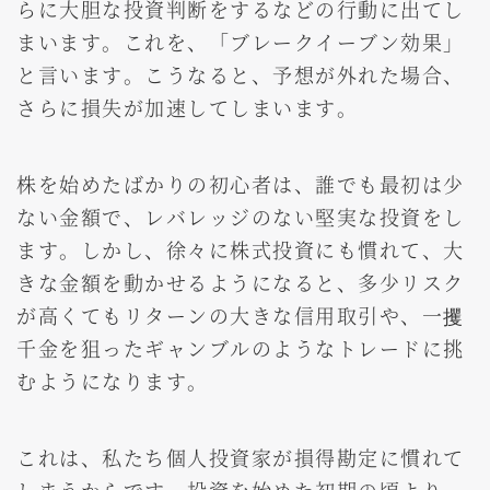
らに大胆な投資判断をするなどの行動に出てし
まいます。これを、「ブレークイーブン効果」
と言います。こうなると、予想が外れた場合、
さらに損失が加速してしまいます。
株を始めたばかりの初心者は、誰でも最初は少
ない金額で、レバレッジのない堅実な投資をし
ます。しかし、徐々に株式投資にも慣れて、大
きな金額を動かせるようになると、多少リスク
が高くてもリターンの大きな信用取引や、一攫
千金を狙ったギャンブルのようなトレードに挑
むようになります。
これは、私たち個人投資家が損得勘定に慣れて