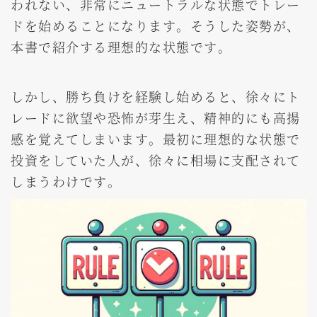
われない、非常にニュートラルな状態でトレー
ドを始めることになります。そうした姿勢が、
本書で紹介する理想的な状態です。
しかし、勝ち負けを経験し始めると、徐々にト
レードに欲望や恐怖が芽生え、精神的にも高揚
感を覚えてしまいます。最初に理想的な状態で
投資をしていた人が、徐々に相場に支配されて
しまうわけです。