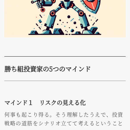
勝ち組投資家の5つのマインド
マインド１ リスクの見える化
何事も起こり得る。そう理解したうえで、投資
戦略の道筋をシナリオ立てて考えるということ