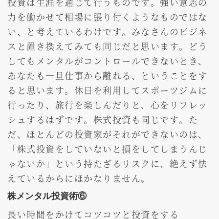
投資は生涯を通じて行うものです。強い意志の
力を働かせて相場に張り付くようなものではな
い、と考えているわけです。みなさんのビジネ
スと置き換えてみても同じだと思います。どう
してもメンタルがコントロールできないとき、
あなたも一旦仕事から離れる、ということをす
ると思います。休日を利用してスポーツジムに
行ったり、旅行を楽しんだりと、心をリフレッ
シュするはずです。株式投資も同じです。た
だ、ほとんどの投資家がそれができないのは、
「株式投資をしていないと損をしてしまうんじ
ゃないか」という持たざるリスクに、絶えず怯
えているからにほかなりません。
株メンタル投資術⑥
長い時間をかけてコツコツと投資をする