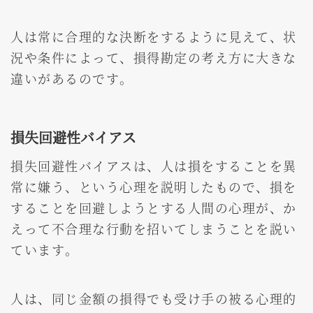
人は常に合理的な決断をするように見えて、状
況や条件によって、損得勘定の考え方に大きな
違いがあるのです。
損失回避性バイアス
損失回避性バイアスは、人は損をすることを異
常に嫌う、という心理を説明したもので、損を
することを回避しようとする人間の心理が、か
えって不合理な行動を招いてしまうことを説い
ています。
人は、同じ金額の損得でも受け手の被る心理的