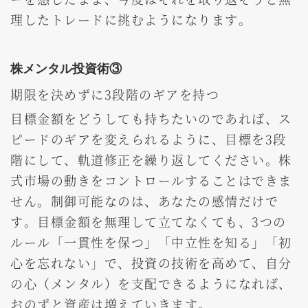
理したトレードに挑むようになります。
株メンタル投資術③
期限を決めずに3段階のギアを持つ
目標金額をどうしても持ちたいのであれば、ス
ピードのギアを変えられるように、目標を3段
階にして、軌道修正を繰り返してください。株
式市場の動きをコントロールすることはできま
せん。制御可能なのは、あなたの感情だけで
す。目標金額を無理して立てなくても、3つの
ルール「一貫性を保つ」「中立性を知る」「初
心を忘れない」で、投資の技術を高めて、自分
の心（メンタル）を支配できるようになれば、
おのずと資産は増えていきます。