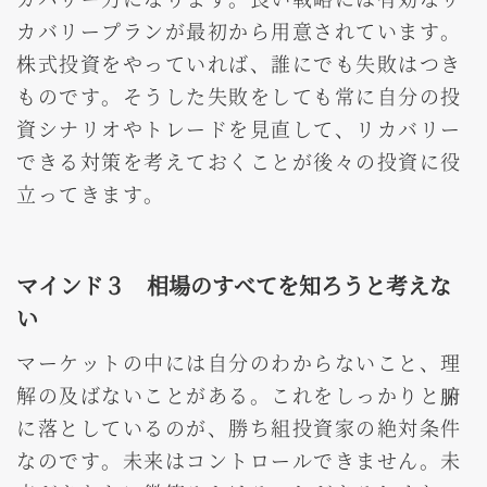
カバリープランが最初から用意されています。
株式投資をやっていれば、誰にでも失敗はつき
ものです。そうした失敗をしても常に自分の投
資シナリオやトレードを見直して、リカバリー
できる対策を考えておくことが後々の投資に役
立ってきます。
マインド３ 相場のすべてを知ろうと考えな
い
マーケットの中には自分のわからないこと、理
解の及ばないことがある。これをしっかりと腑
に落としているのが、勝ち組投資家の絶対条件
なのです。未来はコントロールできません。未