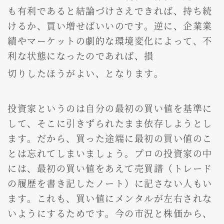
も有利であると結論づけさえできれば、持ち続
けるか、買い増せばいいのです。逆に、企業業
績やマーケットの劇的な環境変化によって、不
利な状態になったのであれば、損
切りしたほうがよい、となります。
投資家というのは自分の最初の買い値を基準に
して、そこに引きずられたまま依存しようとし
ます。だから、買った途端に最初の買い値のこ
とは忘れてしまいましょう。プロの投資家の中
には、最初の買い値をあえて売買譜（トレード
の履歴を書き記したノート）に記さない人もい
ます。これも、買い値にメンタルが左右されな
いようにするためです。今の市況と株価から、