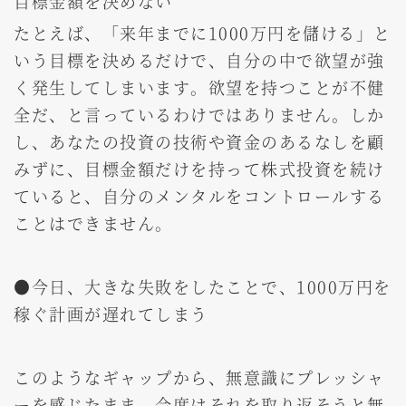
目標金額を決めない
たとえば、「来年までに1000万円を儲ける」と
いう目標を決めるだけで、自分の中で欲望が強
く発生してしまいます。欲望を持つことが不健
全だ、と言っているわけではありません。しか
し、あなたの投資の技術や資金のあるなしを顧
みずに、目標金額だけを持って株式投資を続け
ていると、自分のメンタルをコントロールする
ことはできません。
●今日、大きな失敗をしたことで、1000万円を
稼ぐ計画が遅れてしまう
このようなギャップから、無意識にプレッシャ
ーを感じたまま、今度はそれを取り返そうと無