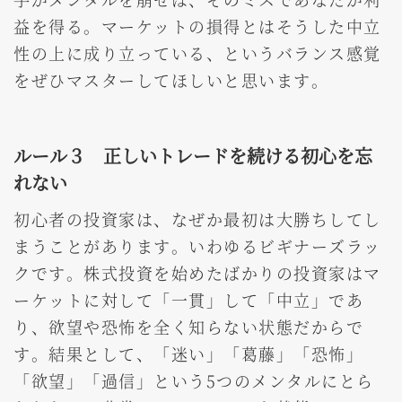
益を得る。マーケットの損得とはそうした中立
性の上に成り立っている、というバランス感覚
をぜひマスターしてほしいと思います。
ルール３ 正しいトレードを続ける初心を忘
れない
初心者の投資家は、なぜか最初は大勝ちしてし
まうことがあります。いわゆるビギナーズラッ
クです。株式投資を始めたばかりの投資家はマ
ーケットに対して「一貫」して「中立」であ
り、欲望や恐怖を全く知らない状態だからで
す。結果として、「迷い」「葛藤」「恐怖」
「欲望」「過信」という5つのメンタルにとら