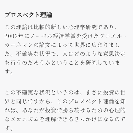
プロスペクト理論
この理論は比較的新しい心理学研究であり、
2002年にノーベル経済学賞を受けたダニエル・
カーネマンの論文によって世界に広まりまし
た。不確実な状況で、人はどのような意思決定
を行うのだろうかということを研究していま
す。
この不確実な状況というのは、まさに投資の世
界と同じですから、このプロスペクト理論を知
れば、あなたが投資で勝ち続けるための心理的
なメカニズムを理解できるきっかけになるので
す。