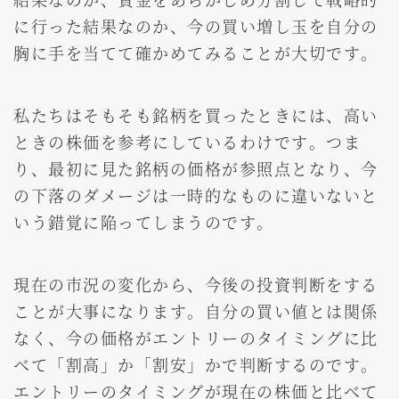
に行った結果なのか、今の買い増し玉を自分の
胸に手を当てて確かめてみることが大切です。
私たちはそもそも銘柄を買ったときには、高い
ときの株価を参考にしているわけです。つま
り、最初に見た銘柄の価格が参照点となり、今
の下落のダメージは一時的なものに違いないと
いう錯覚に陥ってしまうのです。
現在の市況の変化から、今後の投資判断をする
ことが大事になります。自分の買い値とは関係
なく、今の価格がエントリーのタイミングに比
べて「割高」か「割安」かで判断するのです。
エントリーのタイミングが現在の株価と比べて