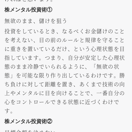
株メンタル投資術①
無欲のまま、儲けを狙う
投資をしているとき、なるべくお金儲けのこと
を考えない、目の前のルールと規律を守ること
に重きを置いているだけ、という心理状態を目
指しています。つまり、自分が安定した心理状
態のまま冷静でいられるように、「無欲の状
態」を可能な限り作り出しているわけです。勝
ち負けに対して距離を置き、あくまで技術の向
上やメンタルに目を向けることで、一番自分の
心をコントロールできる状態に近づくわけで
す。
株メンタル投資術②