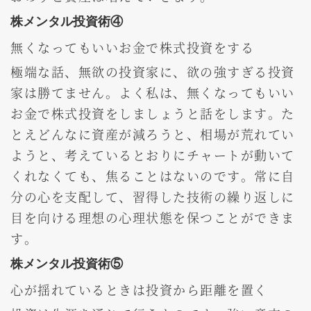
株メンタル投資術④
無くなってもいいお金で株式投資をする
極端な話、無欲の投資家に、欲の強すぎる投資
家は勝てません。よく私は、無くなってもいい
お金で株式投資をしましょうと話をします。た
とえどんなに資産が減ろうと、相場が荒れてい
ようと、考えているとおりにチャートが動いて
くれなくても、焦ることはないのです。常に自
分の心を支配して、習得した技術の繰り返しに
目を向ける理想の心理状態を保つことができま
す。
株メンタル投資術⑤
心が揺れているときは投資から距離を置く