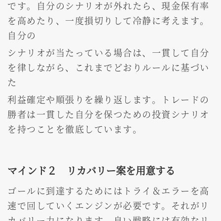
です。自分のシナリオが外れたら、現金保有率
を高めたり、一度損切りして冷静に考えます。
自分の
シナリオが当たっている場合は、一貫して自分
を律しながら、これまでどおりルールに基づい
た
利益確定や順張りを繰り返します。トレードの
勝者は一貫した自分を保つための投資シナリオ
を持つことを徹底しています。
マインド２ リカバリー案を用意する
ゴールに到達するためにはトライ＆エラーを高
速で回していくエンジンが必要です。それがリ
カバリー力になります。良い戦略には有効なリ