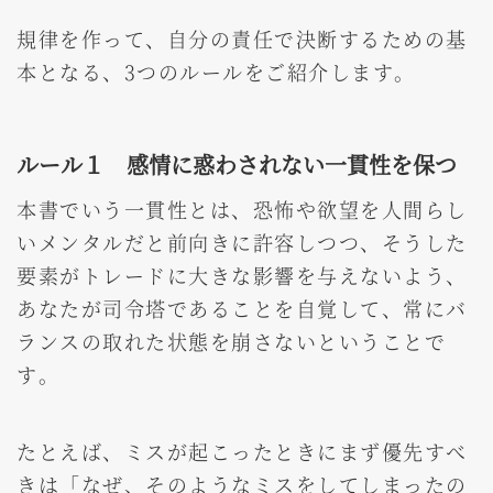
規律を作って、自分の責任で決断するための基
本となる、3つのルールをご紹介します。
ルール１ 感情に惑わされない一貫性を保つ
本書でいう一貫性とは、恐怖や欲望を人間らし
いメンタルだと前向きに許容しつつ、そうした
要素がトレードに大きな影響を与えないよう、
あなたが司令塔であることを自覚して、常にバ
ランスの取れた状態を崩さないということで
す。
たとえば、ミスが起こったときにまず優先すべ
きは「なぜ、そのようなミスをしてしまったの