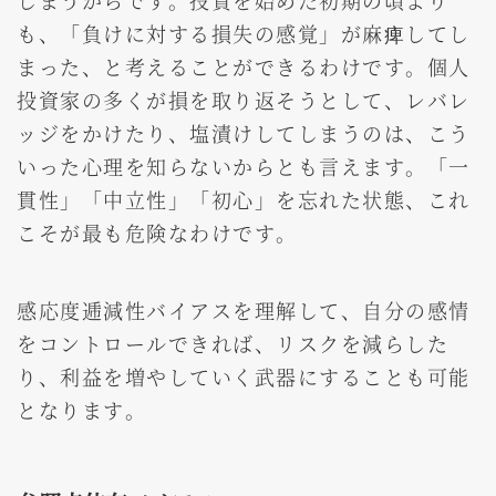
しまうからです。投資を始めた初期の頃より
も、「負けに対する損失の感覚」が麻痺してし
まった、と考えることができるわけです。個人
投資家の多くが損を取り返そうとして、レバレ
ッジをかけたり、塩漬けしてしまうのは、こう
いった心理を知らないからとも言えます。「一
貫性」「中立性」「初心」を忘れた状態、これ
こそが最も危険なわけです。
感応度逓減性バイアスを理解して、自分の感情
をコントロールできれば、リスクを減らした
り、利益を増やしていく武器にすることも可能
となります。