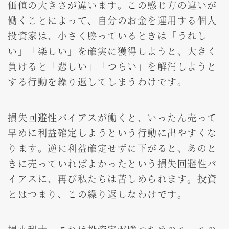
価値の大きさが違います。この感じ方の違いが
働くことによって、自分のお金を運用する個人
投資家は、小さく勝っているときは「うれし
い」「楽しい」を確実に獲得しようと、大きく
負けると「悲しい」「つらい」を解消しようと
する行動を繰り返してしまうわけです。
損失回避性バイアスが働くと、いったん売って
早めに利益確定しようという行動に出やすくな
ります。逆に利益確定せずに下がると、あのと
きに売っていればよかったという損失回避性バ
イアスに、再び私たちは苦しめられます。投資
とはつまり、この繰り返しなわけです。