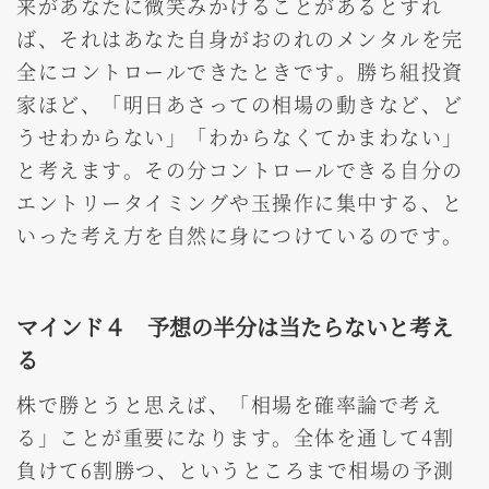
来があなたに微笑みかけることがあるとすれ
ば、それはあなた自身がおのれのメンタルを完
全にコントロールできたときです。勝ち組投資
家ほど、「明日あさっての相場の動きなど、ど
うせわからない」「わからなくてかまわない」
と考えます。その分コントロールできる自分の
エントリータイミングや玉操作に集中する、と
いった考え方を自然に身につけているのです。
マインド４ 予想の半分は当たらないと考え
る
株で勝とうと思えば、「相場を確率論で考え
る」ことが重要になります。全体を通して4割
負けて6割勝つ、というところまで相場の予測