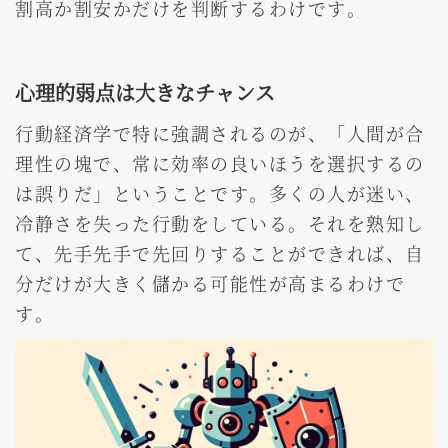
割高か割安かだけを判断するわけです。
心理的弱点は大きなチャンス
行動経済学で特に強調されるのが、「人間が合
理性の塊で、常に効率の良いほうを選択するの
は誤りだ」ということです。多くの人が迷い、
冷静さを失った行動をしている。それを熟知し
て、先手先手で先回りすることができれば、自
分だけが大きく儲かる可能性が高まるわけで
す。