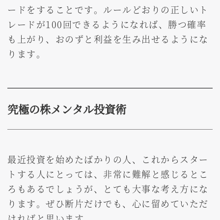
ードをすることです。ルールどおりの正しいト
レードが100回できるようになれば、勝つ確率
も上がり、おのずと利益を生み出せるようにな
ります。
究極の株メンタル投資術
最近投資を始めたばかりの人、これからスター
トする人にとっては、非常に難解と感じるとこ
ろもあるでしょうが、とても大事な考え方にな
ります。ぜひ断片だけでも、心に留めていただ
ければと思います。