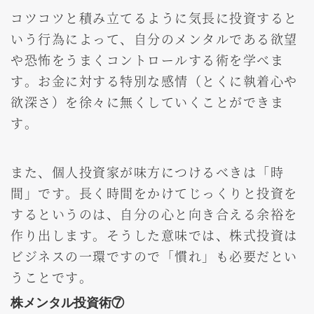
コツコツと積み立てるように気長に投資すると
いう行為によって、自分のメンタルである欲望
や恐怖をうまくコントロールする術を学べま
す。お金に対する特別な感情（とくに執着心や
欲深さ）を徐々に無くしていくことができま
す。
また、個人投資家が味方につけるべきは「時
間」です。長く時間をかけてじっくりと投資を
するというのは、自分の心と向き合える余裕を
作り出します。そうした意味では、株式投資は
ビジネスの一環ですので「慣れ」も必要だとい
うことです。
株メンタル投資術⑦