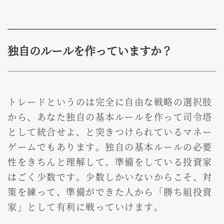
独自のルールを作っていますか？
トレードというのは完全に自由な戦略の選択肢
から、あなた独自の基本ルールを作って司令塔
として統合せよ、と突きつけられているマネー
ゲームでもあります。独自の基本ルールの必要
性をきちんと理解して、準備をしている投資家
はごく少数です。少数しかいないからこそ、対
策を練って、準備ができた人から「勝ち組投資
家」として有利に戦っていけます。