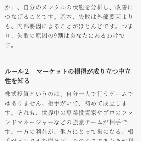
か」、自分のメンタルの状態を分析し、改善に
つなげることです。基本、失敗は外部要因より
も、内部要因によることがほとんどです。つま
り、失敗の原因の9割はあなたにあるわけで
す。
ルール２ マーケットの損得が成り立つ中立
性を知る
株式投資というのは、自分一人で行うゲームで
はありません。相手がいて、初めて成立しま
す。それも、世界中の専業投資家やプロのファ
ンドマネージャーなどの強豪チームが相手で
す。一方の利益が、他方にとって損になる。相
手がメンタルを崩せば、そのミスであなたが利