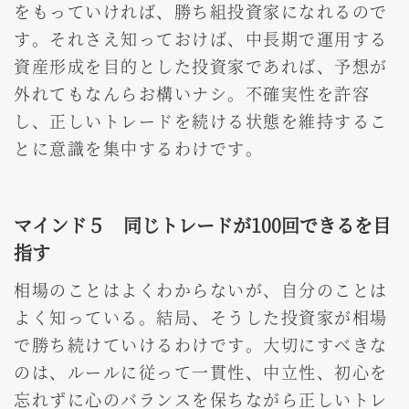
をもっていければ、勝ち組投資家になれるので
す。それさえ知っておけば、中長期で運用する
資産形成を目的とした投資家であれば、予想が
外れてもなんらお構いナシ。不確実性を許容
し、正しいトレードを続ける状態を維持するこ
とに意識を集中するわけです。
マインド５ 同じトレードが100回できるを目
指す
相場のことはよくわからないが、自分のことは
よく知っている。結局、そうした投資家が相場
で勝ち続けていけるわけです。大切にすべきな
のは、ルールに従って一貫性、中立性、初心を
忘れずに心のバランスを保ちながら正しいトレ