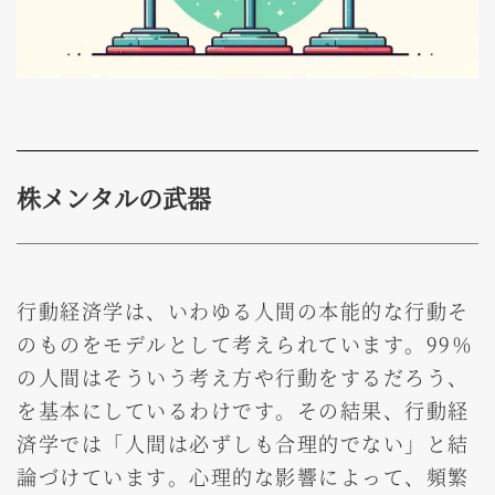
株メンタルの武器
行動経済学は、いわゆる人間の本能的な行動そ
のものをモデルとして考えられています。99％
の人間はそういう考え方や行動をするだろう、
を基本にしているわけです。その結果、行動経
済学では「人間は必ずしも合理的でない」と結
論づけています。心理的な影響によって、頻繁