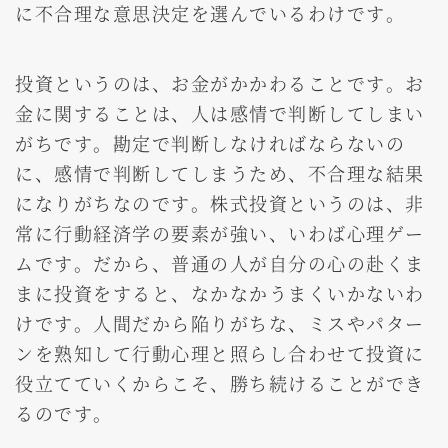
に不合理な意思決定を選んでいるわけです。
投資というのは、お金がかかわることです。お
金に関することは、人は感情で判断してしまい
がちです。勘定で判断しなければならないの
に、感情で判断してしまうため、不合理な結果
になりがちなのです。株式投資というのは、非
常に行動経済学の要素が強い、いわば心理ゲー
ムです。だから、普通の人が自分の心の赴くま
まに投資をすると、なかなかうまくいかないわ
けです。人間だから陥りがちな、ミスやパター
ンを熟知して行動心理と照らし合わせて投資に
役立てていくからこそ、勝ち続けることができ
るのです。