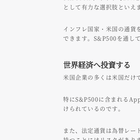
として有力な選択肢といえ
インフレ国家・米国の通貨
できます。S&P500を通
世界経済へ投資する
米国企業の多くは米国だけ
特にS&P500に含まれる
けられているのです。
また、法定通貨は為替レー
持つことにはリスクがあり