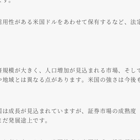
信用性がある米国ドルをあわせて保有するなど、法
済規模が大きく、人口増加が見込まれる市場、そし
や地域とは異なる点があります。米国の強さは今後
国は成長が見込まれていますが、証券市場の成熟度
まだ発展途上です。