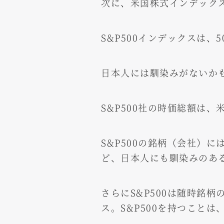
次に、米国株式インデックス
S&P500インデックスは、
日本人には馴染みがないか
S&P500社の時価総額は
S&P500の銘柄（会社）には、
ど、日本人にも馴染みのあ
さらにS&P500は随時銘
ス。S&P500を持つこと