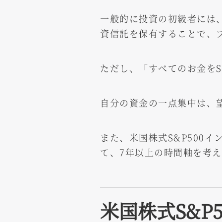
一般的に投資の初級者には
資信託を保有することで、
ただし、「すべてのお金をS
自分の資金の一点集中は、
また、米国株式S&P500
て、7年以上の時間軸を考
米国株式S&P