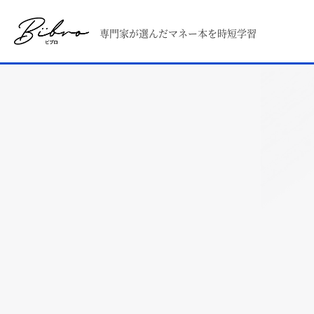
専門家が選んだマネー本を時短学習