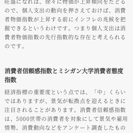
旺盛になれば、徐々に物価が上昇傾向をたどる
ので、個人支出の動向を押さえておけば、消費
者物価指数が上昇する前にインフレの兆候を把
握できるというわけです。つまり個人支出は消
費者物価指数の先行指数的な存在と考えられる
のです。
消費者信頼感指数とミシガン大学消費者態度
指数
経済指標の重要度という点では、「中」くらい
ではありますが、景気が転換点を迎えるときに
注目されることがあります。消費者信頼感指数
は、5000世帯の消費者を対象にして景気や雇用
情勢、消費動向などをアンケート調査したもの