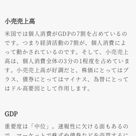
小売売上高
米国では個人消費がGDPの7割を占めているの
です。つまり経済活動の7割が、個人消費によ
って動かされているのです。そして、小売売上
高は、個人消費全体の3分の1程度を占めていま
す。小売売上高が好調だと、株価にとってはプ
ラス、債券にとってはマイナス、為替にとって
はドル高要因として作用します。
GDP
重要度は「中位」。速報性に欠ける面もあるの
で、マーケットで株式や債券などを売買するに