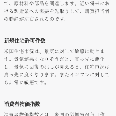
て、原材料や部品を調達します。近い将来にお
ける製造業への需要を先取りして、購買担当者
の動静が左右されるのです。
新規住宅許可件数
米国住宅市況は、景気に対して敏感に動きま
す。景気が悪くなりそうだと、真っ先に悪化
し、景気に回復の兆しが見えると、住宅市況は
真っ先に良くなります。またインフレに対して
も非常に敏感です。
消費者物価指数
消費者物価指数とは、米国の労働省が毎月作