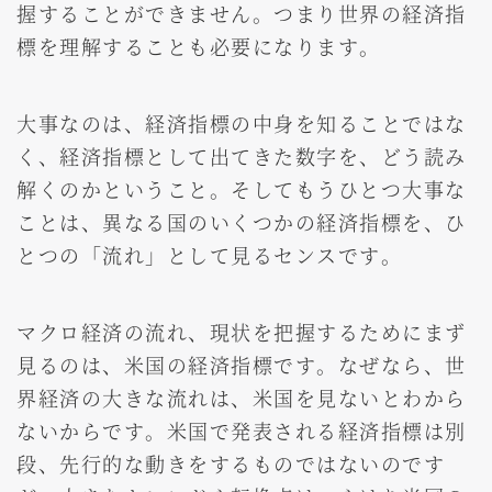
握することができません。つまり世界の経済指
標を理解することも必要になります。
大事なのは、経済指標の中身を知ることではな
く、経済指標として出てきた数字を、どう読み
解くのかということ。そしてもうひとつ大事な
ことは、異なる国のいくつかの経済指標を、ひ
とつの「流れ」として見るセンスです。
マクロ経済の流れ、現状を把握するためにまず
見るのは、米国の経済指標です。なぜなら、世
界経済の大きな流れは、米国を見ないとわから
ないからです。米国で発表される経済指標は別
段、先行的な動きをするものではないのです