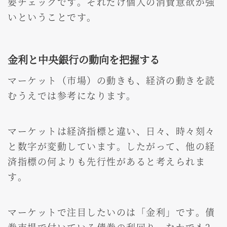
要チェックです。それだけ個人の消費意欲が強
いということです。
金利と中央銀行の動向を把握する
マーケット（市場）の動きも、経済の動きを読
むうえでは参考になります。
マーケットは経済指標と違い、日々、時々刻々
と数字が変動しています。したがって、他の経
済指標の何よりも先行性があると考えられま
す。
マーケットで注目したいのは「金利」です。債