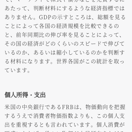
あたって、判断材料にするような経済指標では
ありません。GDPの示すところは、総額を見る
ことによって各国の経済規模を比較できるの
と、前年同期比の伸び率を見ることによって、
その国の経済がどのくらいのスピードで伸びて
いるのか、あるいは縮小しているのかを判断す
る材料になります。世界各国がこの統計を取っ
ています。
個人所得・支出
米国の中央銀行であるFRBは、物価動向を把握
するうえで消費者物価指数よりも、この個人支
出を重視するとも言われています。個人消費が