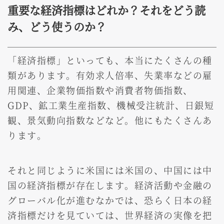
重要な経済指標はどれか？それをどう読
み、どう使うのか？
「経済指標」といっても、本当にたくさんの種
類があります。有効求人倍率、失業率などの雇
用関連、企業物価指数や消費者物価指数、
GDP、鉱工業生産指数、機械受注統計、日銀短
観、景気動向指数などなど。他にもたくさんあ
ります。
それと同じように米国には米国の、中国には中
国の経済指標が存在します。経済活動や金融の
グローバル化が進むなかでは、恐らく日本の経
済指標だけを見ていては、世界経済の実像を把