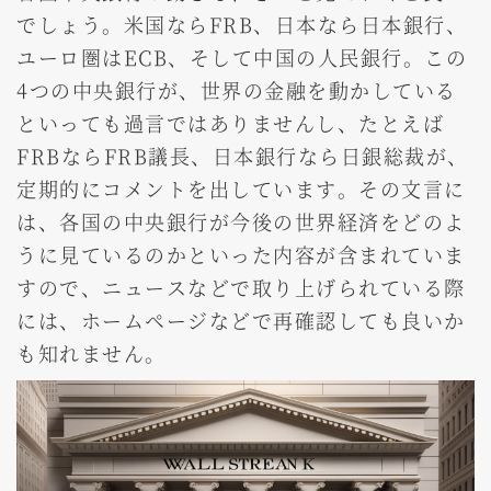
でしょう。米国ならFRB、日本なら日本銀行、
ユーロ圏はECB、そして中国の人民銀行。この
4つの中央銀行が、世界の金融を動かしている
といっても過言ではありませんし、たとえば
FRBならFRB議長、日本銀行なら日銀総裁が、
定期的にコメントを出しています。その文言に
は、各国の中央銀行が今後の世界経済をどのよ
うに見ているのかといった内容が含まれていま
すので、ニュースなどで取り上げられている際
には、ホームページなどで再確認しても良いか
も知れません。