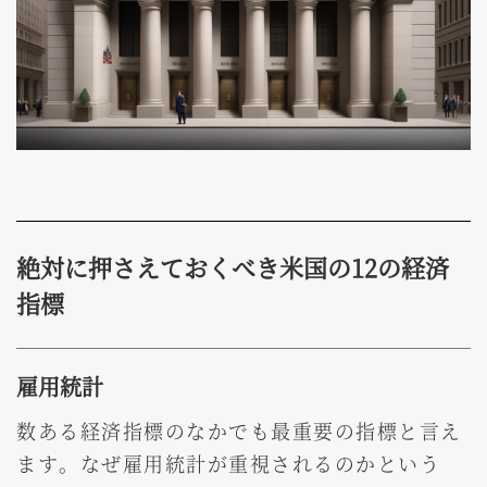
絶対に押さえておくべき米国の12の経済
指標
雇用統計
数ある経済指標のなかでも最重要の指標と言え
ます。なぜ雇用統計が重視されるのかという