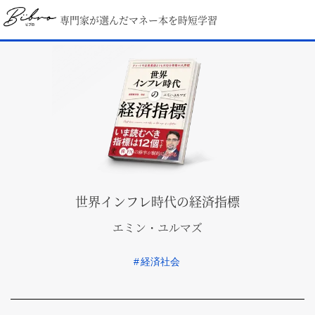
専門家が選んだマネー本を時短学習
世界インフレ時代の経済指標
エミン・ユルマズ
#
経済社会