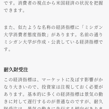
です。消費者の視点から米国経済の状況を把握
できます。
また、似たような名称の経済指標に「ミシガン
大学消費者態度指数」があります。名前の通り
ミシガン大学が作成・公表している経済指標で
す。
耐久財受注
この経済指標は、マーケットに及ぼす影響がか
なり大きいので、投資家は注視しておく必要が
あります。基本的に多くの経済指標は景気の動
きに対して遅行するのが普通なのですが、耐久
財受注は、景気の動きに先行する傾向がありま