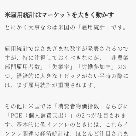
米雇用統計はマーケットを大きく動かす
とにかく大事なのは米国の「雇用統計」です。
雇用統計ではさまざまな数字が発表されるので
すが、特に注視しておくべきなのが、「非農業
部門雇用者数」「失業率」「労働参加率」の3
つ。経済的に大きなトピックがない平時の際に
は、まず雇用統計が重視されます。
その他に米国では「消費者物価指数」ならびに
「PCE（個人消費支出）」の2つが注目されま
す。基本的に低インフレのときには、これらイ
ンフレ関連の経済統計は、ほとんど注目されま