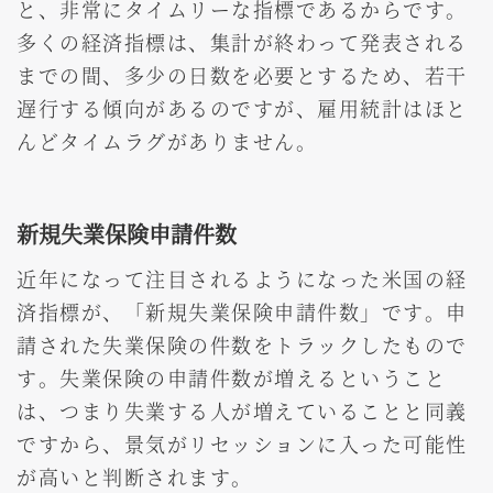
と、非常にタイムリーな指標であるからです。
多くの経済指標は、集計が終わって発表される
までの間、多少の日数を必要とするため、若干
遅行する傾向があるのですが、雇用統計はほと
んどタイムラグがありません。
新規失業保険申請件数
近年になって注目されるようになった米国の経
済指標が、「新規失業保険申請件数」です。申
請された失業保険の件数をトラックしたもので
す。失業保険の申請件数が増えるということ
は、つまり失業する人が増えていることと同義
ですから、景気がリセッションに入った可能性
が高いと判断されます。