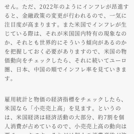
せん。ただ、2022年のようにインフレが昂進す
ると、金融政策の変更が行われるので、一気に
注目度が高まります。また米国でインフレが生
じている際は、それが米国国内特有の現象なの
か、それとも世界的にそういう傾向があるのか
を把握しておく必要がありますので、米国の物
価動向をチェックしたら、それに続いてユーロ
圏、日本、中国の順でインフレ率を見ていきま
す。
雇用統計と物価の経済指標をチェックしたら、
米国なら「小売売上高」を見ます。というの
は、米国経済は経済活動の大部分、約7割を個
人消費が占めているので、小売売上高の動向は