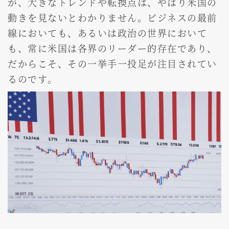
が、大きなトレンドや転換点は、やはり米国の
動きを見ないとわかりません。ビジネスの最前
線においても、あるいは政治の世界において
も、常に米国は各界のリーダー的存在であり、
だからこそ、その一挙手一投足が注目されてい
るのです。