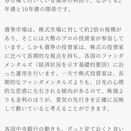
券市場で付いている債券の利回り、なかでも2
年債と10年債の関係です。
債券市場は、株式市場に対して約2倍の規模が
あり、そこには大勢のプロの投資家が参加して
います。しかも債券の投資家は、株式の投資家
に比べて長期的な視点を持ち、各国のファンダ
メンタルズ（経済状況を示す基礎的要因）に沿
った運用を行います。一方で株式投資家は、長
期的なファンダメンタルズよりも、目先の心理
的な思惑に左右される傾向があるので、株価よ
りも金利のほうが、景気の先行きを正確に反映
して動いていると考えることができます。
各国中央銀行の動きも、ざっと見ておくと良い