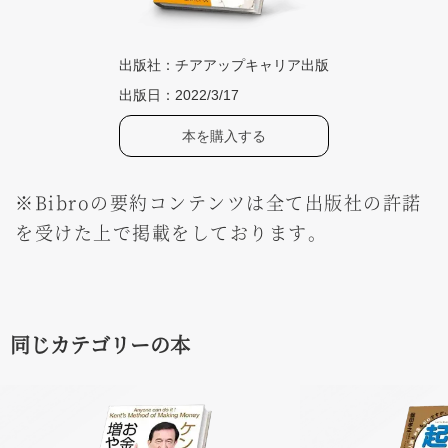
出版社：
チアアップキャリア出版
出版日：
2022/3/17
本を購入する
※Bibroの要約コンテンツは全て出版社の許諾
を受けた上で掲載をしております。
同じカテゴリーの本