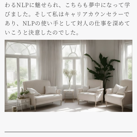
わるNLPに魅せられ、こちらも夢中になって学
びました。そして私はキャリアカウンセラーで
あり、NLPの使い手として対人の仕事を深めて
いこうと決意したのでした。