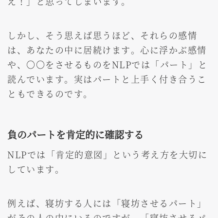
え！」と思ってしまいます。
しかし、そう思えば思うほど、それらの感情
は、あなたの中に居続けます。心に浮かぶ感情
や、〇〇をさせるものをNLPでは「パート」と
読んでいます。実はパートと上手く付き合うこ
ともできるのです。
負のパートを肯定的に確認する
NLPでは「肯定的意図」という考え方を大切に
しています。
例えば、寝坊する人には「寝坊させるパート」
がその人の中にいるのですが、「寝坊させるパ