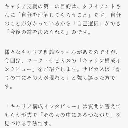
キャリア支援の第一の目的は、クライアントさ
んに「自分を理解してもらうこと」です。自分
のことが分かっているから「自己選択」ができ
「今後の道を決められる」のです。
様々なキャリア理論やツールがあるのですが、
今回は、マーク・サビカスの「キャリア構成イ
ンタビュー」をご紹介します。サビカスは「語
りの中にその人が現れる」と強く謳った方で
す。
「キャリア構成インタビュー」は質問に答えて
もらう形式で「その人の中にあるつながり」を
見つける手法です。