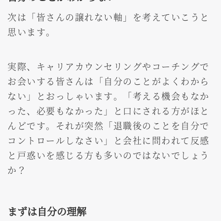
次は「皆さんの譲れない軸」を考えていこうと
思います。
実際、キャリアカウンセリングやコーチングで
お会いする皆さんは「自分のことがよくわから
ない」とおっしゃいます。「考える機会もなか
った、必要もなかった」と口にされる方がほと
んどです。それが突然「退職後のことを自分で
コントロールしなさい」と会社に問われて反感
と戸惑いを感じる方も多いのではないでしょう
か？
まずは自分の理解