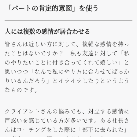
「パートの肯定的意図」を使う
人には複数の感情が居合わせる
皆さんは近しい方に対して、複雑な感情を持っ
たことはないですか？ 私も友達に対して「私
のやりたいことに付き合ってくれて嬉しい」と
思いつつ「なんで私のやり方に合わせてばっか
りいるんだろう」とイライラしたりというよう
なものです。
クライアントさんの悩みでも、対立する感情に
戸惑いを感じている方が多いです。ある社長さ
んはコーチングをした際に「部下に去られた」