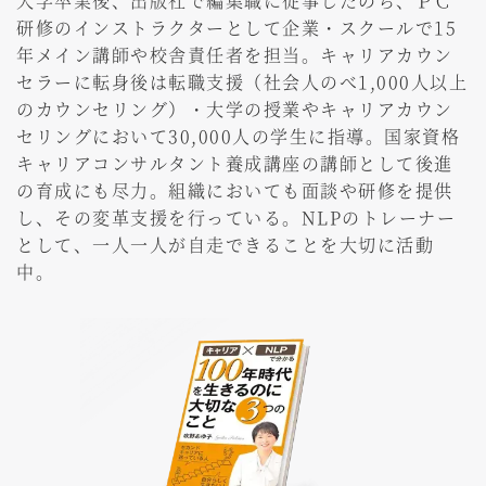
大学卒業後、出版社で編集職に従事したのち、ＰＣ
研修のインストラクターとして企業・スクールで15
年メイン講師や校舎責任者を担当。キャリアカウン
セラーに転身後は転職支援（社会人のべ1,000人以上
のカウンセリング）・大学の授業やキャリアカウン
セリングにおいて30,000人の学生に指導。国家資格
キャリアコンサルタント養成講座の講師として後進
の育成にも尽力。組織においても面談や研修を提供
し、その変革支援を行っている。NLPのトレーナー
として、一人一人が自走できることを大切に活動
中。