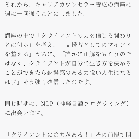
それから、キャリアカウンセラー養成の講座に
週に一回通うことにしました。
講座の中で「クライアントの力を信じる関わり
とは何か」を考え、「支援者としてのマインド
を整える」うちに、「誰かに正解をもらうので
はなく、クライアントが自分で生き方を決める
ことができたら納得感のある力強い人生になる
はず」そう強く確信したのです。
同じ時期に、NLP（神経言語プログラミング）
に出会います。
「クライアントには力がある！」その前提で関