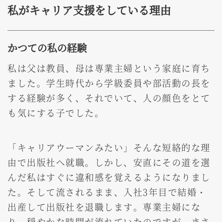
私がキャリア支援をしている理由
かつての私の経験
私は父は教員、母は専業主婦という家庭に育ち
ました。学生時代から学級委員や部活動の長を
する経験が多く、それでいて、人の顔色をとて
も気にする子でした。
「キャリアウーマンみたい」そんな短絡的な理
由で出版社へ就職。しかし、安直にその道を選
んだ私はすぐに違和感を覚えるようになりまし
た。そして流されるまま、入社3年目で結婚・
出産して出版社を退職します。専業主婦にな
り、穏やかな時間が流れていたのですが、まさ