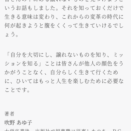
いうお話もしました。それを知っておくだけで
生きる意味は変わり、これからの変革の時代に
何が起きようと腹をくくって生きていけるでし
ょう。
「自分を大切にし、譲れないものを知り、ミッ
ションを知る」ことは皆さんが他人の顔色をう
かがうことなく、自分らしく生きて行くため
に、ひいてはもっと人生を楽しむために必要な
ことです。
著者
吹野 あゆ子