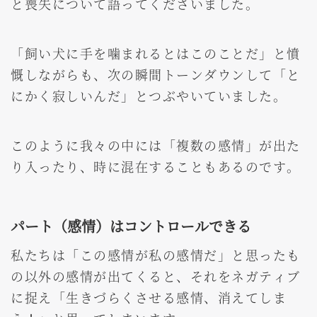
と喪失について語ってくださいました。
「飼い犬に手を噛まれるとはこのことだ」と憤
慨しながらも、次の瞬間トーンダウンして「と
にかく寂しいんだ」とつぶやいていました。
このように我々の中には「複数の感情」が出た
り入ったり、時に混在することもあるのです。
パート（感情）はコントロールできる
私たちは「この感情が私の感情だ」と思ったも
の以外の感情が出てくると、それをネガティブ
に捉え「生きづらくさせる感情、消えてしま