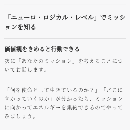
「ニューロ・ロジカル・レベル」でミッシ
ョンを知る
価値観をきめると行動できる
次に「あなたのミッション」を考えることにつ
いてお話します。
「何を使命として生きているのか？」「どこに
向かっていくのか」が分かったら、ミッション
に向かってエネルギーを集約できるのでやって
みましょう。