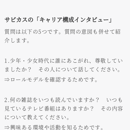
サビカスの「キャリア構成インタビュー」
質問は以下の5つです。質問の意図も併せて紹
介します。
1.少年・少女時代に誰にあこがれ、尊敬してい
ましたか？ その人について話してください。
⇒ロールモデルを確認するためです。
2.何の雑誌をいつも読んでいますか？ いつも
見ているテレビ番組はありますか？ その内容
について教えてください。
⇒興味ある環境や活動を知るためです。