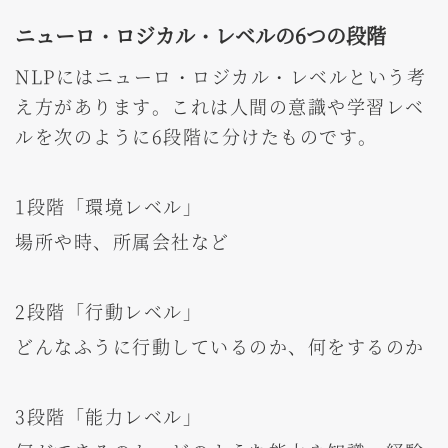
ニューロ・ロジカル・レベルの6つの段階
NLPにはニューロ・ロジカル・レベルという考
え方があります。これは人間の意識や学習レベ
ルを次のように6段階に分けたものです。
1段階「環境レベル」
場所や時、所属会社など
2段階「行動レベル」
どんなふうに行動しているのか、何をするのか
3段階「能力レベル」