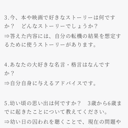
3.今、本や映画で好きなストーリーは何です
か？ どんなストーリーでしょうか？
⇒答えた内容には、自分の転機の結果を想定す
るために使うストーリーがあります。
4.あなたの大好きな名言・格言はなんです
か？
⇒自分自身に与えるアドバイスです。
5.幼い頃の思い出は何ですか？ 3歳から6歳ま
でに起きたことについて教えてください。
⇒幼い日の囚われを聴くことで、現在の問題や