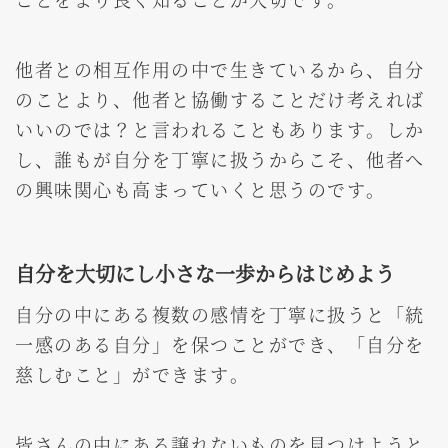
他者との相互作用の中で生きているから、自分
のことより、他者と協働することだけ考えれば
いいのでは？と言われることもあります。しか
し、誰もが自分を丁寧に扱うからこそ、他者へ
の興味関心も高まっていくと思うのです。
自分を大切にし小さな一歩からはじめよう
自分の中にある複数の感情を丁寧に扱うと「統
一感のある自分」を保つことができ、「自分を
慈しむこと」ができます。
皆さんの中にある譲れないものを見つけようと