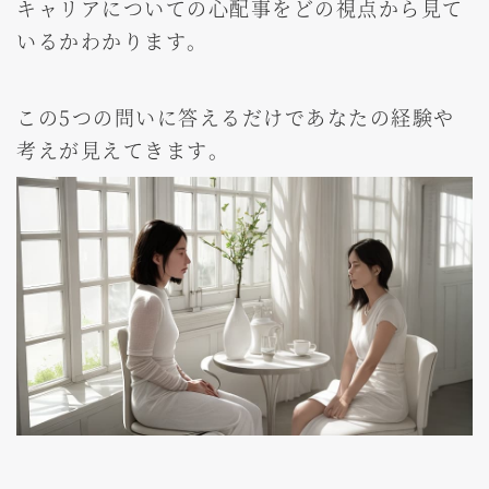
キャリアについての心配事をどの視点から見て
いるかわかります。
この5つの問いに答えるだけであなたの経験や
考えが見えてきます。