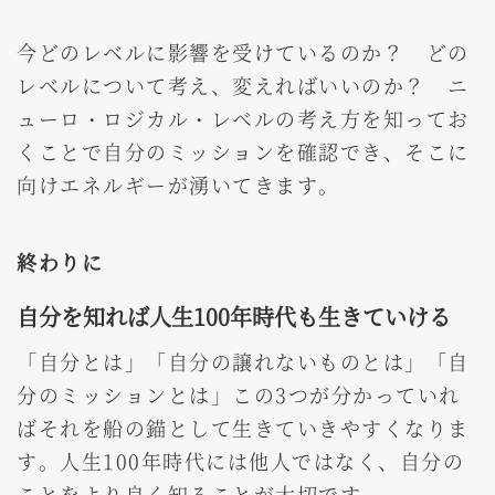
今どのレベルに影響を受けているのか？ どの
レベルについて考え、変えればいいのか？ ニ
ューロ・ロジカル・レベルの考え方を知ってお
くことで自分のミッションを確認でき、そこに
向けエネルギーが湧いてきます。
終わりに
自分を知れば人生100年時代も生きていける
「自分とは」「自分の譲れないものとは」「自
分のミッションとは」この3つが分かっていれ
ばそれを船の錨として生きていきやすくなりま
す。人生100年時代には他人ではなく、自分の
ことをより良く知ることが大切です。