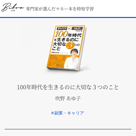
専門家が選んだマネー本を時短学習
100年時代を生きるのに大切な３つのこと
吹野 あゆ子
#
副業・キャリア