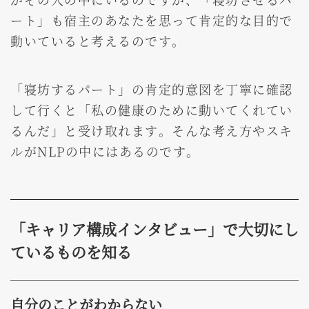
ート」も宿主のあなたを思って肯定的な目的で
動いていると考えるのです。
「寝坊するパート」の肯定的意図を丁寧に確認
して行くと「私の健康のために動いてくれてい
るんだ」と受け取れます。そんな考え方やスキ
ルがNLPの中にはあるのです。
「キャリア構成インタビュー」で大切にし
ているものを知る
自分のことがわからない