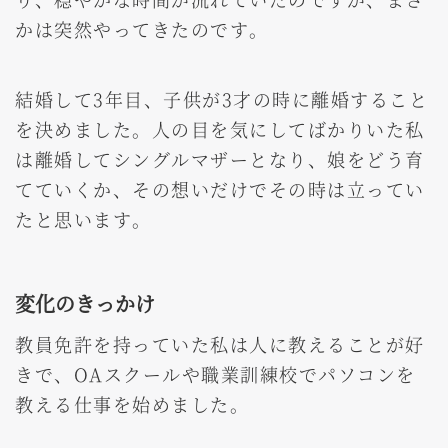
かは突然やってきたのです。
結婚して3年目、子供が3才の時に離婚すること
を決めました。人の目を気にしてばかりいた私
は離婚してシングルマザーとなり、娘をどう育
てていくか、その想いだけでその時は立ってい
たと思います。
変化のきっかけ
教員免許を持っていた私は人に教えることが好
きで、OAスクールや職業訓練校でパソコンを
教える仕事を始めました。