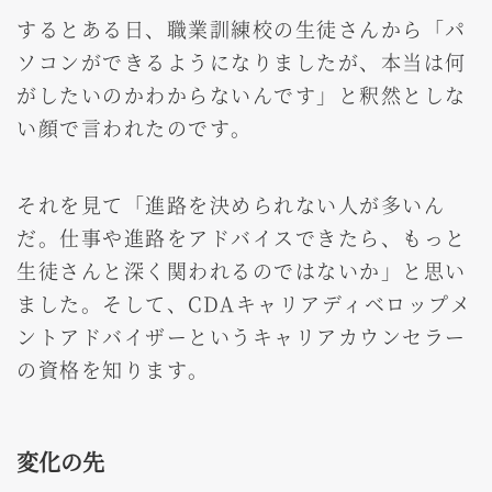
するとある日、職業訓練校の生徒さんから「パ
ソコンができるようになりましたが、本当は何
がしたいのかわからないんです」と釈然としな
い顔で言われたのです。
それを見て「進路を決められない人が多いん
だ。仕事や進路をアドバイスできたら、もっと
生徒さんと深く関われるのではないか」と思い
ました。そして、CDAキャリアディベロップメ
ントアドバイザーというキャリアカウンセラー
の資格を知ります。
変化の先