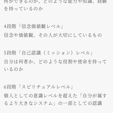
何ができるのか、どのような能力や知識、経験
を持っているのか
4段階「信念価値観レベル」
信念や価値観、その人が大切にしているもの
5段階「自己認識（ミッション）レベル」
自分は何者か、どのような役割や使命を持って
いるのか
6段階「スピリチュアルレベル」
個人としての意識レベルを超えた「自分が属す
るより大きなシステム」の一部としての認識