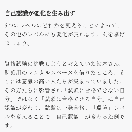
自己認識が変化を生み出す
6つのレベルのどれかを変えることによって、
その他のレベルにも変化が表れます。例を挙げ
ましょう。
資格試験に挑戦しようと考えていた鈴木さん。
勉強用のレンタルスペースを借りたところ、そ
こには意識の高い人たちが集まっていました。
その方たちに影響され「試験に合格できない自
分」ではなく「試験に合格できる自分」に自己
認識が変わり、試験は一発合格。「環境」レベ
ルを変えることで「自己認識」が変わった例で
す。